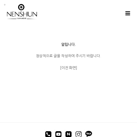
알립니다.
정상적으로 글을 작성하여 주시기 바랍니다.
[이전 화면]