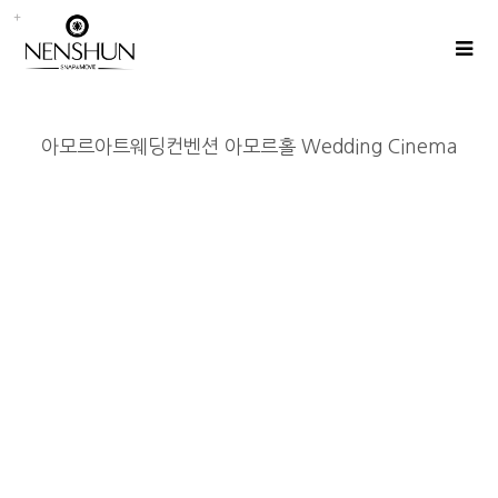
아모르아트웨딩컨벤션 아모르홀 Wedding Cinema