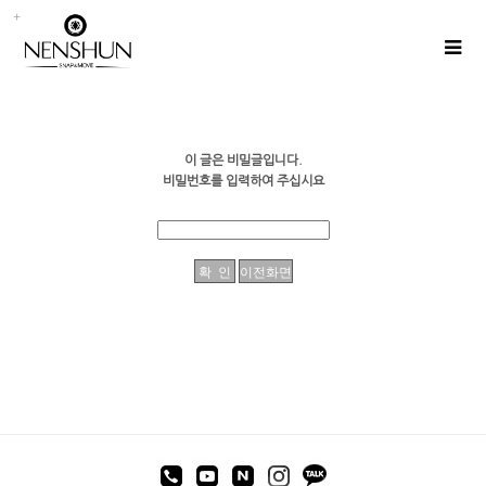
이 글은 비밀글입니다.
비밀번호를 입력하여 주십시요