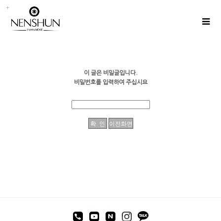
이 글은 비밀글입니다.
비밀번호를 입력하여 주십시요