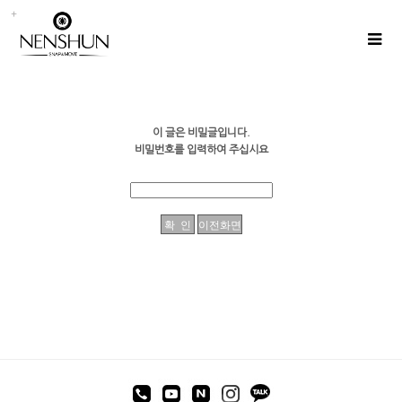
이 글은 비밀글입니다.
비밀번호를 입력하여 주십시요