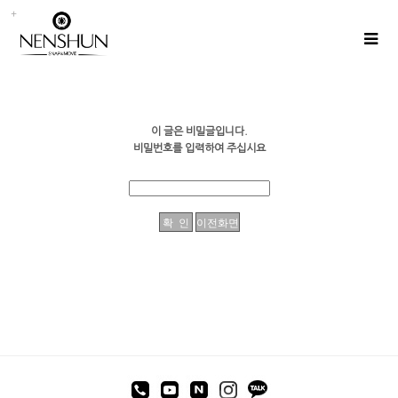
이 글은 비밀글입니다.
비밀번호를 입력하여 주십시요