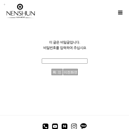
이 글은 비밀글입니다.
비밀번호를 입력하여 주십시요