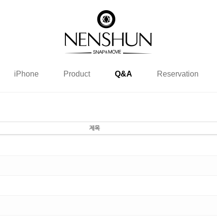
iPhone
Product
Q&A
Reservation
제목