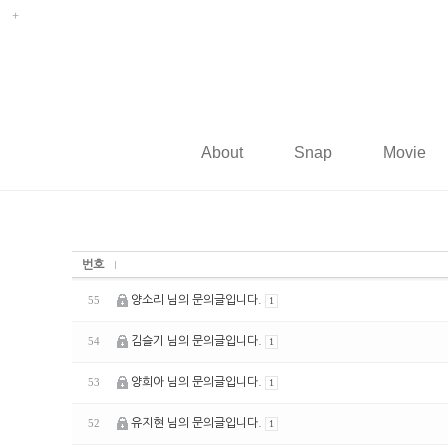
About
Snap
Movie
번호
양소리 님의 문의글입니다.
55
1
김슬기 님의 문의글입니다.
54
1
양희아 님의 문의글입니다.
53
1
유지현 님의 문의글입니다.
52
1