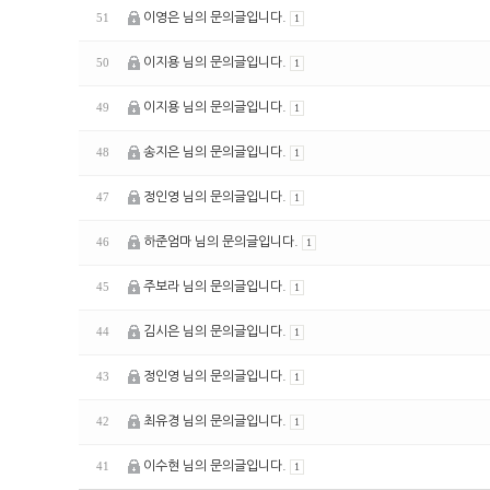
이영은 님의 문의글입니다.
51
1
이지용 님의 문의글입니다.
50
1
이지용 님의 문의글입니다.
49
1
송지은 님의 문의글입니다.
48
1
정인영 님의 문의글입니다.
47
1
하준엄마 님의 문의글입니다.
46
1
주보라 님의 문의글입니다.
45
1
김시은 님의 문의글입니다.
44
1
정인영 님의 문의글입니다.
43
1
최유경 님의 문의글입니다.
42
1
이수현 님의 문의글입니다.
41
1