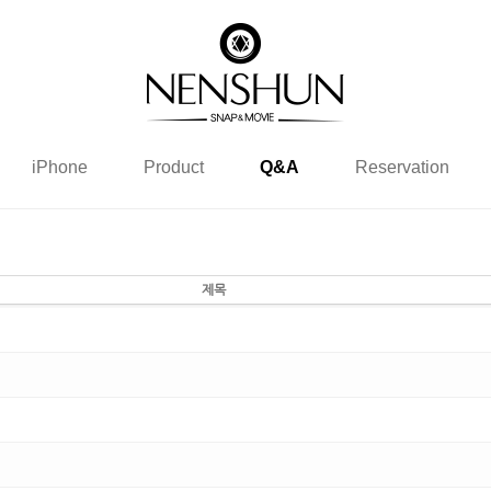
iPhone
Product
Q&A
Reservation
제목