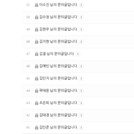
이소진 님의 문의글입니다.
51
1
김수정 님의 문의글입니다.
50
1
김현우 님의 문의글입니다.
49
1
김지현 님의 문의글입니다.
48
1
김결 님의 문의글입니다.
47
1
김예빈 님의 문의글입니다.
46
1
김민지 님의 문의글입니다.
45
1
곽태윤 님의 문의글입니다.
44
1
조은희 님의 문의글입니다.
43
1
김태경 님의 문의글입니다.
42
1
김민준 님의 문의글입니다.
41
1