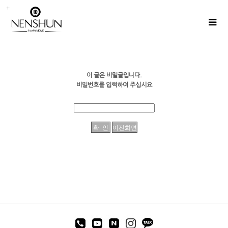
이 글은 비밀글입니다.
비밀번호를 입력하여 주십시요