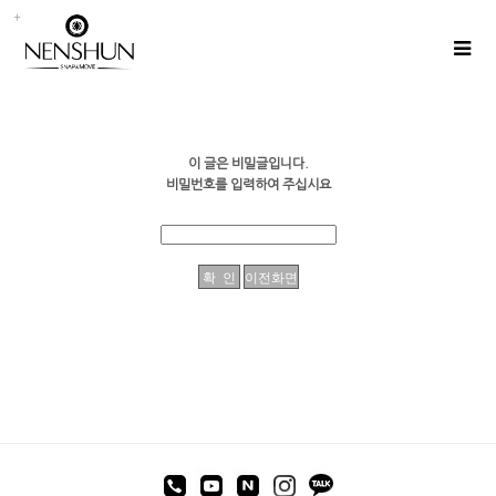
이 글은 비밀글입니다.
비밀번호를 입력하여 주십시요