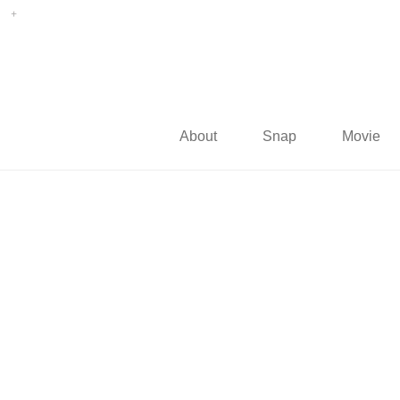
About
Snap
Movie