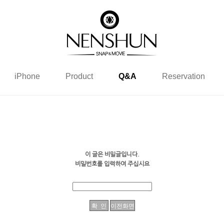
iPhone
Product
Q&A
Reservation
이 글은 비밀글입니다.
비밀번호를 입력하여 주십시요