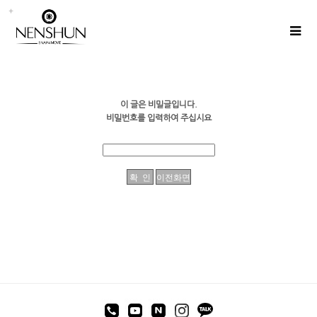
이 글은 비밀글입니다.
비밀번호를 입력하여 주십시요