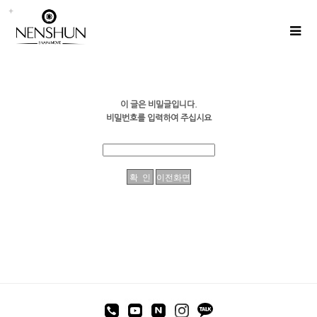
이 글은 비밀글입니다.
비밀번호를 입력하여 주십시요