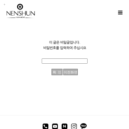
이 글은 비밀글입니다.
비밀번호를 입력하여 주십시요