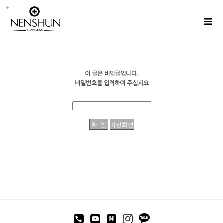
이 글은 비밀글입니다.
비밀번호를 입력하여 주십시요