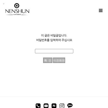
이 글은 비밀글입니다.
비밀번호를 입력하여 주십시요