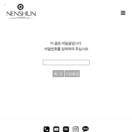
이 글은 비밀글입니다.
비밀번호를 입력하여 주십시요