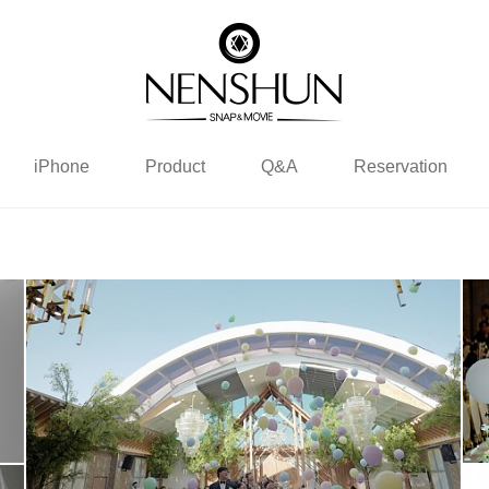
iPhone
Product
Q&A
Reservation
대전S가든 웨딩홀