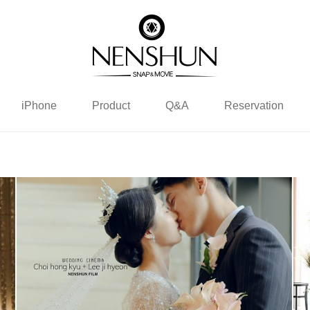
iPhone
Product
Q&A
Reservation
더빈웨딩컨벤션 (메인실장)