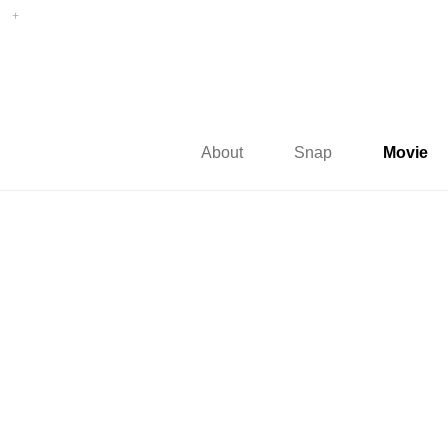
About
Snap
Movie