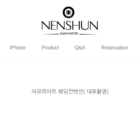
iPhone
Product
Q&A
Reservation
아모르아트 웨딩컨벤션( 대표촬영)